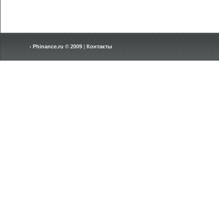
Phinance.ru © 2009
|
Контакты