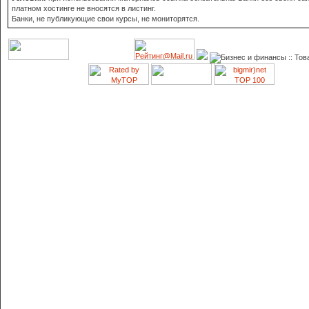
платном хостинге не вносятся в листинг.
Банки, не публикующие свои курсы, не мониторятся.