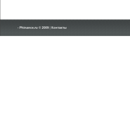
Phinance.ru © 2009
|
Контакты