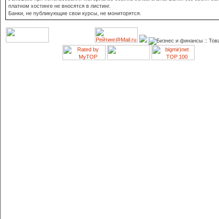
платном хостинге не вносятся в листинг.
Банки, не публикующие свои курсы, не мониторятся.