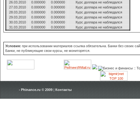
26.03.2010
0.000000
0.000000
Курс доллара не наблюдался
27.03.2010
0.000000
0.000000
Курс доллара не наблюдался
28.03.2010
0.000000
0.000000
Курс доллара не наблюдался
29.03.2010
0.000000
0.000000
Курс доллара не наблюдался
30.03.2010
0.000000
0.000000
Курс доллара не наблюдался
31.03.2010
0.000000
0.000000
Курс доллара не наблюдался
Условия:
при использовании материалов ссылка обязательна. Банки без своих сайт
Банки, не публикующие свои курсы, не мониторятся.
Phinance.ru © 2009
|
Контакты