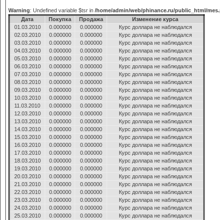
Warning
: Undefined variable $tsr in
/home/admin/web/phinance.ru/public_html/mes
Дата
Покупка
Продажа
Изменение курса
01.03.2010
0.000000
0.000000
Курс доллара не наблюдался
02.03.2010
0.000000
0.000000
Курс доллара не наблюдался
03.03.2010
0.000000
0.000000
Курс доллара не наблюдался
04.03.2010
0.000000
0.000000
Курс доллара не наблюдался
05.03.2010
0.000000
0.000000
Курс доллара не наблюдался
06.03.2010
0.000000
0.000000
Курс доллара не наблюдался
07.03.2010
0.000000
0.000000
Курс доллара не наблюдался
08.03.2010
0.000000
0.000000
Курс доллара не наблюдался
09.03.2010
0.000000
0.000000
Курс доллара не наблюдался
10.03.2010
0.000000
0.000000
Курс доллара не наблюдался
11.03.2010
0.000000
0.000000
Курс доллара не наблюдался
12.03.2010
0.000000
0.000000
Курс доллара не наблюдался
13.03.2010
0.000000
0.000000
Курс доллара не наблюдался
14.03.2010
0.000000
0.000000
Курс доллара не наблюдался
15.03.2010
0.000000
0.000000
Курс доллара не наблюдался
16.03.2010
0.000000
0.000000
Курс доллара не наблюдался
17.03.2010
0.000000
0.000000
Курс доллара не наблюдался
18.03.2010
0.000000
0.000000
Курс доллара не наблюдался
19.03.2010
0.000000
0.000000
Курс доллара не наблюдался
20.03.2010
0.000000
0.000000
Курс доллара не наблюдался
21.03.2010
0.000000
0.000000
Курс доллара не наблюдался
22.03.2010
0.000000
0.000000
Курс доллара не наблюдался
23.03.2010
0.000000
0.000000
Курс доллара не наблюдался
24.03.2010
0.000000
0.000000
Курс доллара не наблюдался
25.03.2010
0.000000
0.000000
Курс доллара не наблюдался