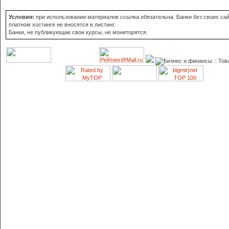
Условия:
при использовании материалов ссылка обязательна. Банки без своих сай
платном хостинге не вносятся в листинг.
Банки, не публикующие свои курсы, не мониторятся.