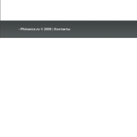
Phinance.ru © 2009
|
Контакты