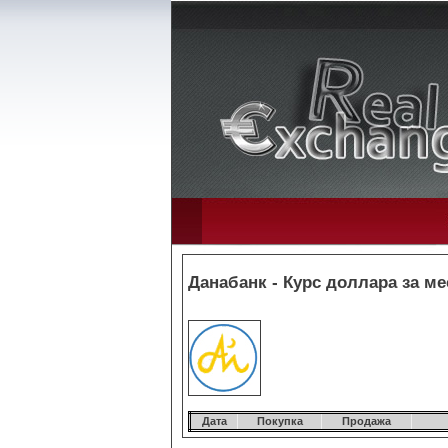
Данабанк - Курс доллара за ме
Дата
Покупка
Продажа