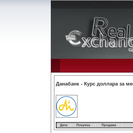
Данабанк - Курс доллара за ме
Дата
Покупка
Продажа