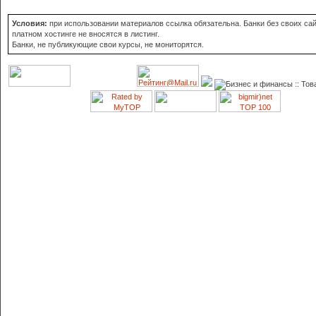
Условия:
при использовании материалов ссылка обязательна. Банки без своих сай
платном хостинге не вносятся в листинг.
Банки, не публикующие свои курсы, не мониторятся.