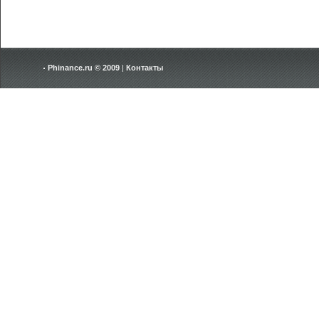
Phinance.ru © 2009
|
Контакты