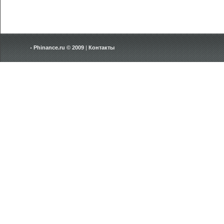
Phinance.ru © 2009
|
Контакты