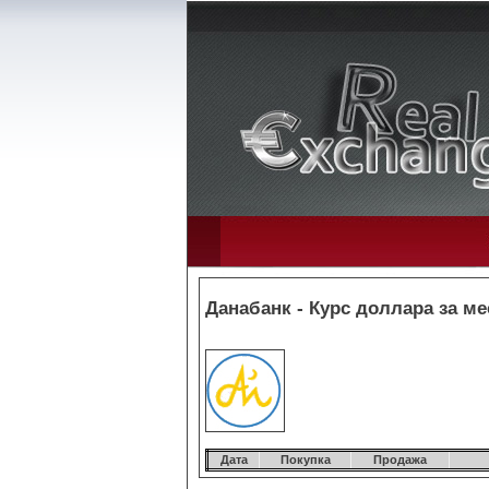
Данабанк - Курс доллара за ме
Дата
Покупка
Продажа