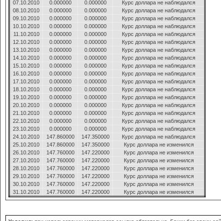
07.10.2010
0.000000
0.000000
Курс доллара не наблюдался
08.10.2010
0.000000
0.000000
Курс доллара не наблюдался
09.10.2010
0.000000
0.000000
Курс доллара не наблюдался
10.10.2010
0.000000
0.000000
Курс доллара не наблюдался
11.10.2010
0.000000
0.000000
Курс доллара не наблюдался
12.10.2010
0.000000
0.000000
Курс доллара не наблюдался
13.10.2010
0.000000
0.000000
Курс доллара не наблюдался
14.10.2010
0.000000
0.000000
Курс доллара не наблюдался
15.10.2010
0.000000
0.000000
Курс доллара не наблюдался
16.10.2010
0.000000
0.000000
Курс доллара не наблюдался
17.10.2010
0.000000
0.000000
Курс доллара не наблюдался
18.10.2010
0.000000
0.000000
Курс доллара не наблюдался
19.10.2010
0.000000
0.000000
Курс доллара не наблюдался
20.10.2010
0.000000
0.000000
Курс доллара не наблюдался
21.10.2010
0.000000
0.000000
Курс доллара не наблюдался
22.10.2010
0.000000
0.000000
Курс доллара не наблюдался
23.10.2010
0.000000
0.000000
Курс доллара не наблюдался
24.10.2010
147.860000
147.350000
Курс доллара не наблюдался
25.10.2010
147.860000
147.350000
Курс доллара не изменился
26.10.2010
147.760000
147.220000
Курс доллара не изменился
27.10.2010
147.760000
147.220000
Курс доллара не изменился
28.10.2010
147.760000
147.220000
Курс доллара не изменился
29.10.2010
147.760000
147.220000
Курс доллара не изменился
30.10.2010
147.760000
147.220000
Курс доллара не изменился
31.10.2010
147.760000
147.220000
Курс доллара не изменился