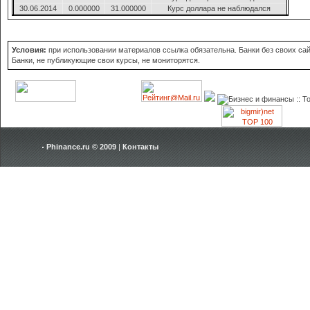
30.06.2014
0.000000
31.000000
Курс доллара не наблюдался
Условия:
при использовании материалов ссылка обязательна. Банки без своих сайт
Банки, не публикующие свои курсы, не мониторятся.
Phinance.ru © 2009
|
Контакты