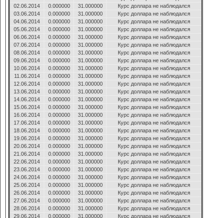
02.06.2014
0.000000
31.000000
Курс доллара не наблюдался
03.06.2014
0.000000
31.000000
Курс доллара не наблюдался
04.06.2014
0.000000
31.000000
Курс доллара не наблюдался
05.06.2014
0.000000
31.000000
Курс доллара не наблюдался
06.06.2014
0.000000
31.000000
Курс доллара не наблюдался
07.06.2014
0.000000
31.000000
Курс доллара не наблюдался
08.06.2014
0.000000
31.000000
Курс доллара не наблюдался
09.06.2014
0.000000
31.000000
Курс доллара не наблюдался
10.06.2014
0.000000
31.000000
Курс доллара не наблюдался
11.06.2014
0.000000
31.000000
Курс доллара не наблюдался
12.06.2014
0.000000
31.000000
Курс доллара не наблюдался
13.06.2014
0.000000
31.000000
Курс доллара не наблюдался
14.06.2014
0.000000
31.000000
Курс доллара не наблюдался
15.06.2014
0.000000
31.000000
Курс доллара не наблюдался
16.06.2014
0.000000
31.000000
Курс доллара не наблюдался
17.06.2014
0.000000
31.000000
Курс доллара не наблюдался
18.06.2014
0.000000
31.000000
Курс доллара не наблюдался
19.06.2014
0.000000
31.000000
Курс доллара не наблюдался
20.06.2014
0.000000
31.000000
Курс доллара не наблюдался
21.06.2014
0.000000
31.000000
Курс доллара не наблюдался
22.06.2014
0.000000
31.000000
Курс доллара не наблюдался
23.06.2014
0.000000
31.000000
Курс доллара не наблюдался
24.06.2014
0.000000
31.000000
Курс доллара не наблюдался
25.06.2014
0.000000
31.000000
Курс доллара не наблюдался
26.06.2014
0.000000
31.000000
Курс доллара не наблюдался
27.06.2014
0.000000
31.000000
Курс доллара не наблюдался
28.06.2014
0.000000
31.000000
Курс доллара не наблюдался
29.06.2014
0.000000
31.000000
Курс доллара не наблюдался