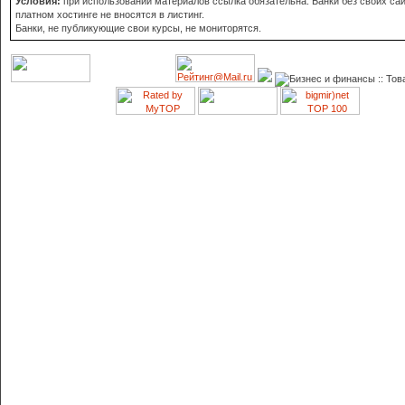
Условия:
при использовании материалов ссылка обязательна. Банки без своих сай
платном хостинге не вносятся в листинг.
Банки, не публикующие свои курсы, не мониторятся.