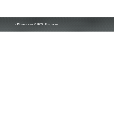
Phinance.ru © 2009
|
Контакты