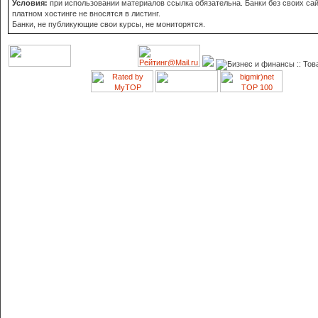
Условия:
при использовании материалов ссылка обязательна. Банки без своих сай
платном хостинге не вносятся в листинг.
Банки, не публикующие свои курсы, не мониторятся.