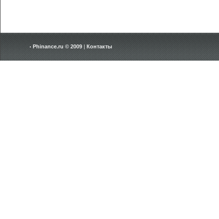
Phinance.ru © 2009
|
Контакты