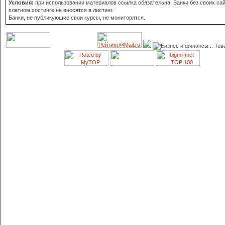
Условия:
при использовании материалов ссылка обязательна. Банки без своих сай
платном хостинге не вносятся в листинг.
Банки, не публикующие свои курсы, не мониторятся.