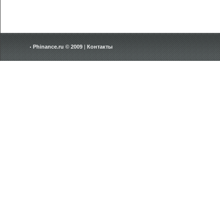
Phinance.ru © 2009
|
Контакты