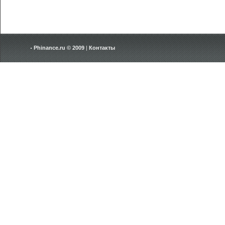
Phinance.ru © 2009
|
Контакты