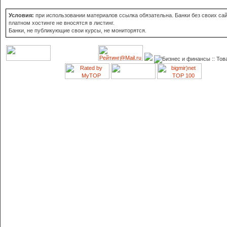
Условия:
при использовании материалов ссылка обязательна. Банки без своих сай
платном хостинге не вносятся в листинг.
Банки, не публикующие свои курсы, не мониторятся.