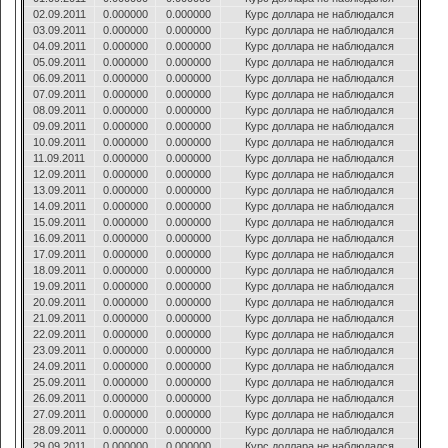
02.09.2011
0.000000
0.000000
Курс доллара не наблюдался
03.09.2011
0.000000
0.000000
Курс доллара не наблюдался
04.09.2011
0.000000
0.000000
Курс доллара не наблюдался
05.09.2011
0.000000
0.000000
Курс доллара не наблюдался
06.09.2011
0.000000
0.000000
Курс доллара не наблюдался
07.09.2011
0.000000
0.000000
Курс доллара не наблюдался
08.09.2011
0.000000
0.000000
Курс доллара не наблюдался
09.09.2011
0.000000
0.000000
Курс доллара не наблюдался
10.09.2011
0.000000
0.000000
Курс доллара не наблюдался
11.09.2011
0.000000
0.000000
Курс доллара не наблюдался
12.09.2011
0.000000
0.000000
Курс доллара не наблюдался
13.09.2011
0.000000
0.000000
Курс доллара не наблюдался
14.09.2011
0.000000
0.000000
Курс доллара не наблюдался
15.09.2011
0.000000
0.000000
Курс доллара не наблюдался
16.09.2011
0.000000
0.000000
Курс доллара не наблюдался
17.09.2011
0.000000
0.000000
Курс доллара не наблюдался
18.09.2011
0.000000
0.000000
Курс доллара не наблюдался
19.09.2011
0.000000
0.000000
Курс доллара не наблюдался
20.09.2011
0.000000
0.000000
Курс доллара не наблюдался
21.09.2011
0.000000
0.000000
Курс доллара не наблюдался
22.09.2011
0.000000
0.000000
Курс доллара не наблюдался
23.09.2011
0.000000
0.000000
Курс доллара не наблюдался
24.09.2011
0.000000
0.000000
Курс доллара не наблюдался
25.09.2011
0.000000
0.000000
Курс доллара не наблюдался
26.09.2011
0.000000
0.000000
Курс доллара не наблюдался
27.09.2011
0.000000
0.000000
Курс доллара не наблюдался
28.09.2011
0.000000
0.000000
Курс доллара не наблюдался
29.09.2011
0.000000
0.000000
Курс доллара не наблюдался