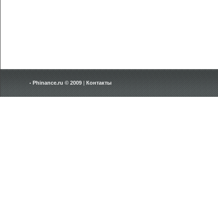
Phinance.ru © 2009
|
Контакты