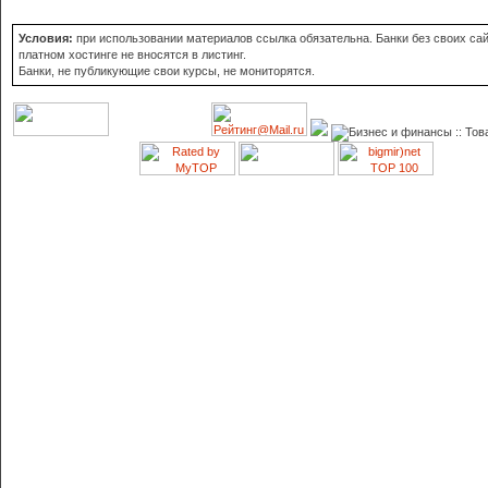
Условия:
при использовании материалов ссылка обязательна. Банки без своих сай
платном хостинге не вносятся в листинг.
Банки, не публикующие свои курсы, не мониторятся.