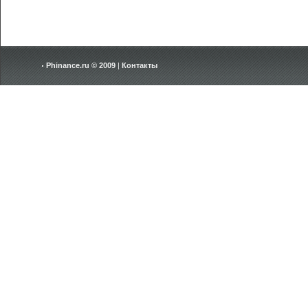
Phinance.ru © 2009
|
Контакты