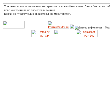
Условия:
при использовании материалов ссылка обязательна. Банки без своих сай
платном хостинге не вносятся в листинг.
Банки, не публикующие свои курсы, не мониторятся.