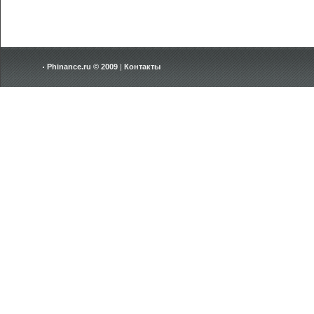
Phinance.ru © 2009
|
Контакты