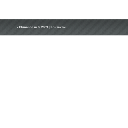
Phinance.ru © 2009
|
Контакты