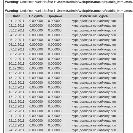
Warning
: Undefined variable $tsr in
/home/admin/web/phinance.ru/public_html/mes
Warning
: Undefined variable $tsr in
/home/admin/web/phinance.ru/public_html/mes
Дата
Покупка
Продажа
Изменение курса
01.12.2011
0.000000
0.000000
Курс доллара не наблюдался
02.12.2011
0.000000
0.000000
Курс доллара не наблюдался
03.12.2011
0.000000
0.000000
Курс доллара не наблюдался
04.12.2011
0.000000
0.000000
Курс доллара не наблюдался
05.12.2011
0.000000
0.000000
Курс доллара не наблюдался
06.12.2011
0.000000
0.000000
Курс доллара не наблюдался
07.12.2011
0.000000
0.000000
Курс доллара не наблюдался
08.12.2011
0.000000
0.000000
Курс доллара не наблюдался
09.12.2011
0.000000
0.000000
Курс доллара не наблюдался
10.12.2011
0.000000
0.000000
Курс доллара не наблюдался
11.12.2011
0.000000
0.000000
Курс доллара не наблюдался
12.12.2011
0.000000
0.000000
Курс доллара не наблюдался
13.12.2011
0.000000
0.000000
Курс доллара не наблюдался
14.12.2011
0.000000
0.000000
Курс доллара не наблюдался
15.12.2011
0.000000
0.000000
Курс доллара не наблюдался
16.12.2011
0.000000
0.000000
Курс доллара не наблюдался
17.12.2011
0.000000
0.000000
Курс доллара не наблюдался
18.12.2011
0.000000
0.000000
Курс доллара не наблюдался
19.12.2011
0.000000
0.000000
Курс доллара не наблюдался
20.12.2011
0.000000
0.000000
Курс доллара не наблюдался
21.12.2011
0.000000
0.000000
Курс доллара не наблюдался
22.12.2011
0.000000
0.000000
Курс доллара не наблюдался
23.12.2011
0.000000
0.000000
Курс доллара не наблюдался
24.12.2011
0.000000
0.000000
Курс доллара не наблюдался