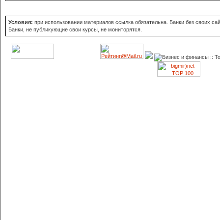
Условия:
при использовании материалов ссылка обязательна. Банки без своих сайт
Банки, не публикующие свои курсы, не мониторятся.