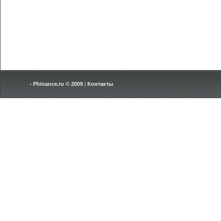
Phinance.ru © 2009
|
Контакты