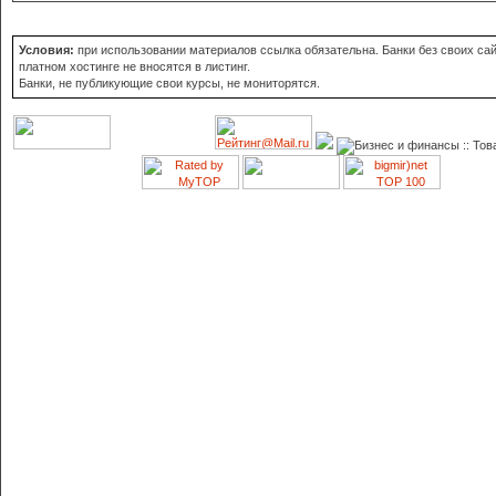
Условия:
при использовании материалов ссылка обязательна. Банки без своих сай
платном хостинге не вносятся в листинг.
Банки, не публикующие свои курсы, не мониторятся.