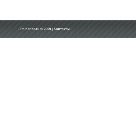
Phinance.ru © 2009
|
Контакты