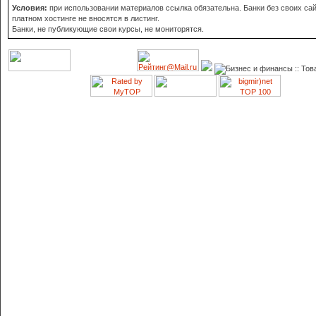
Условия:
при использовании материалов ссылка обязательна. Банки без своих сай
платном хостинге не вносятся в листинг.
Банки, не публикующие свои курсы, не мониторятся.