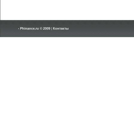
Phinance.ru © 2009
|
Контакты