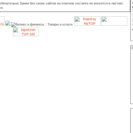
язательна. Банки без своих сайтов на платном хостинге не вносятся в листинг.
ся.