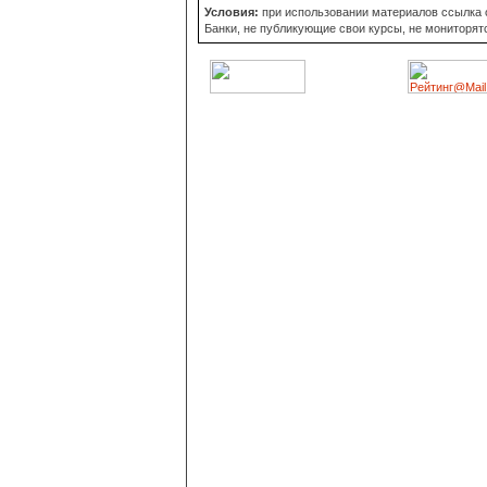
Условия:
при использовании материалов ссылка об
Банки, не публикующие свои курсы, не мониторят