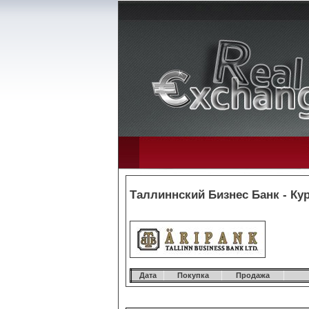
Таллиннский Бизнес Банк - Ку
Дата
Покупка
Продажа