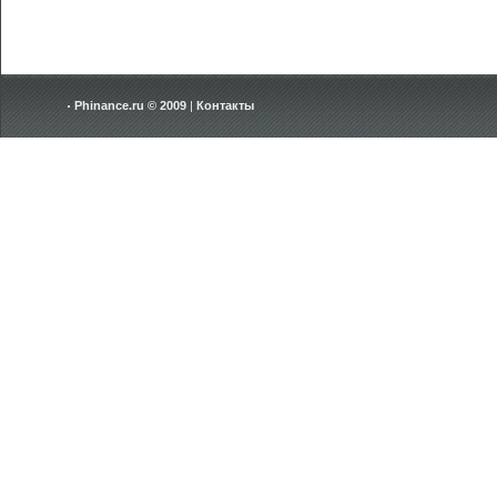
Phinance.ru © 2009
|
Контакты