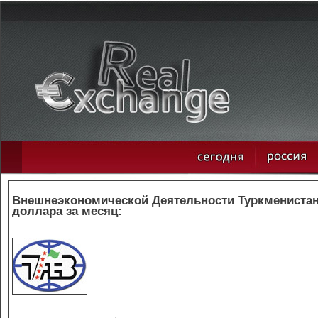
Внешнеэкономической Деятельности Туркменистана
доллара за месяц: