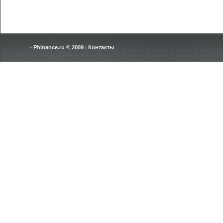
Phinance.ru © 2009
|
Контакты