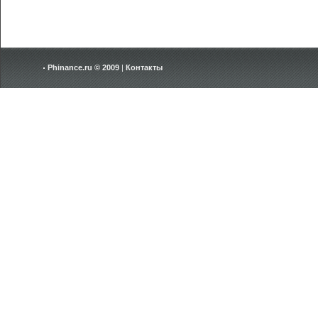
Phinance.ru © 2009
|
Контакты