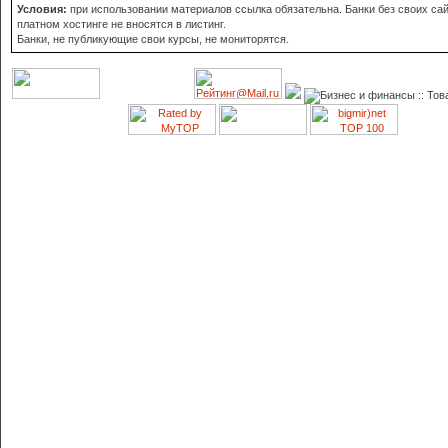
Условия:
при использовании материалов ссылка обязательна. Банки без своих сай
платном хостинге не вносятся в листинг.
Банки, не публикующие свои курсы, не мониторятся.