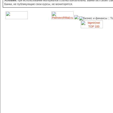
Условия:
при использовании материалов ссылка обязательна. Банки без своих сайт
Банки, не публикующие свои курсы, не мониторятся.