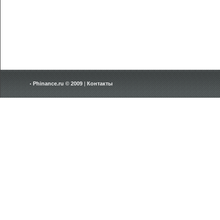
Phinance.ru © 2009
|
Контакты