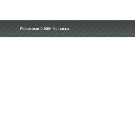
Phinance.ru © 2009
|
Контакты