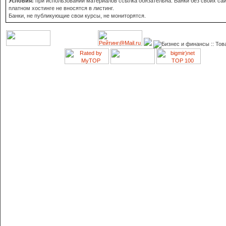
Условия:
при использовании материалов ссылка обязательна. Банки без своих сай
платном хостинге не вносятся в листинг.
Банки, не публикующие свои курсы, не мониторятся.