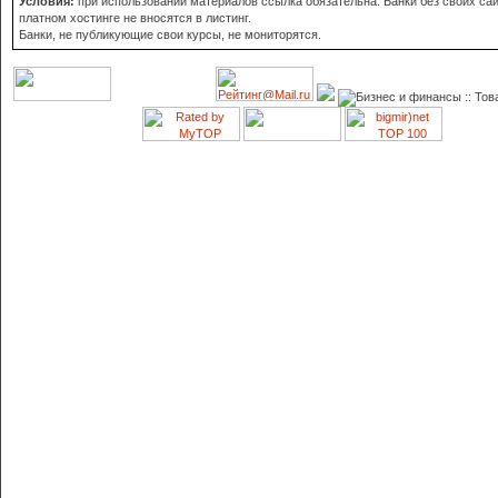
Условия:
при использовании материалов ссылка обязательна. Банки без своих сай
платном хостинге не вносятся в листинг.
Банки, не публикующие свои курсы, не мониторятся.