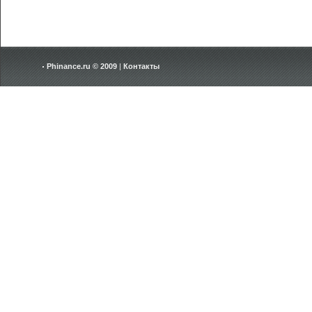
Phinance.ru © 2009
|
Контакты