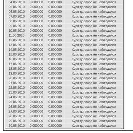
04.06.2010
0.000000
0.000000
Курс доллара не наблюдался
05.06.2010
0.000000
0.000000
Курс доллара не наблюдался
06.06.2010
0.000000
0.000000
Курс доллара не наблюдался
07.06.2010
0.000000
0.000000
Курс доллара не наблюдался
08.06.2010
0.000000
0.000000
Курс доллара не наблюдался
09.06.2010
0.000000
0.000000
Курс доллара не наблюдался
10.06.2010
0.000000
0.000000
Курс доллара не наблюдался
11.06.2010
0.000000
0.000000
Курс доллара не наблюдался
12.06.2010
0.000000
0.000000
Курс доллара не наблюдался
13.06.2010
0.000000
0.000000
Курс доллара не наблюдался
14.06.2010
0.000000
0.000000
Курс доллара не наблюдался
15.06.2010
0.000000
0.000000
Курс доллара не наблюдался
16.06.2010
0.000000
0.000000
Курс доллара не наблюдался
17.06.2010
0.000000
0.000000
Курс доллара не наблюдался
18.06.2010
0.000000
0.000000
Курс доллара не наблюдался
19.06.2010
0.000000
0.000000
Курс доллара не наблюдался
20.06.2010
0.000000
0.000000
Курс доллара не наблюдался
21.06.2010
0.000000
0.000000
Курс доллара не наблюдался
22.06.2010
0.000000
0.000000
Курс доллара не наблюдался
23.06.2010
0.000000
0.000000
Курс доллара не наблюдался
24.06.2010
0.000000
0.000000
Курс доллара не наблюдался
25.06.2010
0.000000
0.000000
Курс доллара не наблюдался
26.06.2010
0.000000
0.000000
Курс доллара не наблюдался
27.06.2010
0.000000
0.000000
Курс доллара не наблюдался
28.06.2010
0.000000
0.000000
Курс доллара не наблюдался
29.06.2010
0.000000
0.000000
Курс доллара не наблюдался
30.06.2010
0.000000
0.000000
Курс доллара не наблюдался