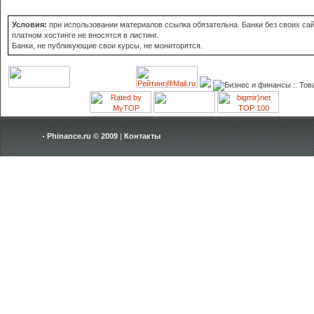
Условия:
при использовании материалов ссылка обязательна. Банки без своих сай
платном хостинге не вносятся в листинг.
Банки, не публикующие свои курсы, не мониторятся.
Phinance.ru © 2009
|
Контакты