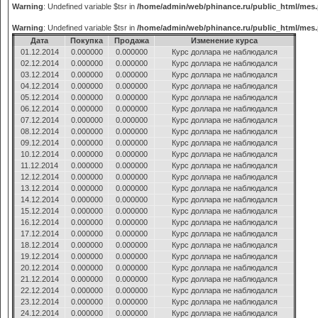
Warning
: Undefined variable $tsr in
/home/admin/web/phinance.ru/public_html/mes
Warning
: Undefined variable $tsr in
/home/admin/web/phinance.ru/public_html/mes
Дата
Покупка
Продажа
Изменение курса
01.12.2014
0.000000
0.000000
Курс доллара не наблюдался
02.12.2014
0.000000
0.000000
Курс доллара не наблюдался
03.12.2014
0.000000
0.000000
Курс доллара не наблюдался
04.12.2014
0.000000
0.000000
Курс доллара не наблюдался
05.12.2014
0.000000
0.000000
Курс доллара не наблюдался
06.12.2014
0.000000
0.000000
Курс доллара не наблюдался
07.12.2014
0.000000
0.000000
Курс доллара не наблюдался
08.12.2014
0.000000
0.000000
Курс доллара не наблюдался
09.12.2014
0.000000
0.000000
Курс доллара не наблюдался
10.12.2014
0.000000
0.000000
Курс доллара не наблюдался
11.12.2014
0.000000
0.000000
Курс доллара не наблюдался
12.12.2014
0.000000
0.000000
Курс доллара не наблюдался
13.12.2014
0.000000
0.000000
Курс доллара не наблюдался
14.12.2014
0.000000
0.000000
Курс доллара не наблюдался
15.12.2014
0.000000
0.000000
Курс доллара не наблюдался
16.12.2014
0.000000
0.000000
Курс доллара не наблюдался
17.12.2014
0.000000
0.000000
Курс доллара не наблюдался
18.12.2014
0.000000
0.000000
Курс доллара не наблюдался
19.12.2014
0.000000
0.000000
Курс доллара не наблюдался
20.12.2014
0.000000
0.000000
Курс доллара не наблюдался
21.12.2014
0.000000
0.000000
Курс доллара не наблюдался
22.12.2014
0.000000
0.000000
Курс доллара не наблюдался
23.12.2014
0.000000
0.000000
Курс доллара не наблюдался
24.12.2014
0.000000
0.000000
Курс доллара не наблюдался