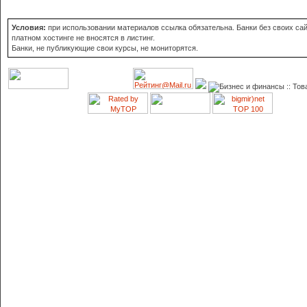
Условия:
при использовании материалов ссылка обязательна. Банки без своих сай
платном хостинге не вносятся в листинг.
Банки, не публикующие свои курсы, не мониторятся.