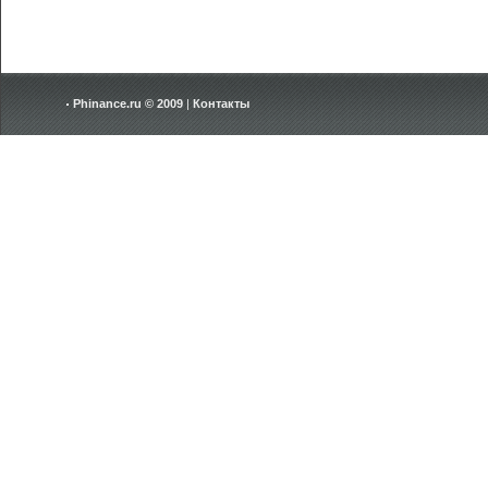
Phinance.ru © 2009
|
Контакты