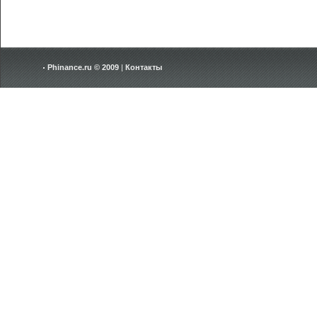
Phinance.ru © 2009
|
Контакты