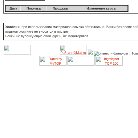
Дата
Покупка
Продажа
Изменение курса
Условия:
при использовании материалов ссылка обязательна. Банки без своих сай
платном хостинге не вносятся в листинг.
Банки, не публикующие свои курсы, не мониторятся.