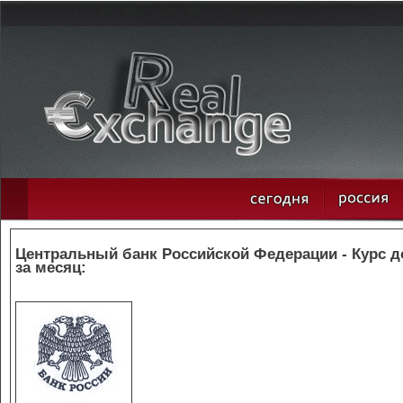
Центральный банк Российской Федерации - Курс 
за месяц: