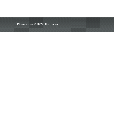
Phinance.ru © 2009
|
Контакты