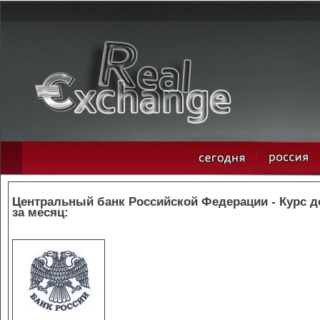
Центральный банк Российской Федерации - Курс 
за месяц: