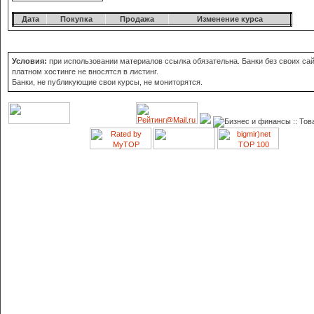
Дата
Покупка
Продажа
Изменение курса
Условия:
при использовании материалов ссылка обязательна. Банки без своих сай
платном хостинге не вносятся в листинг.
Банки, не публикующие свои курсы, не мониторятся.