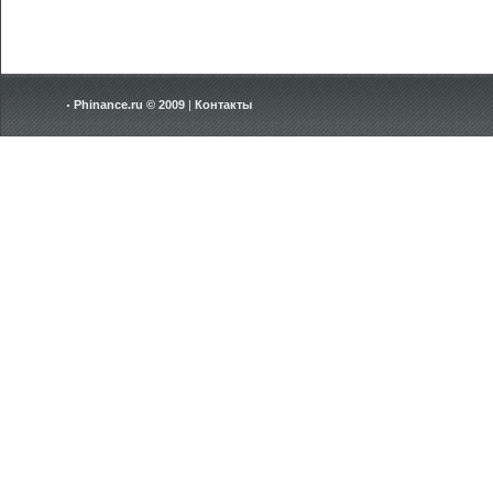
Phinance.ru © 2009
|
Контакты