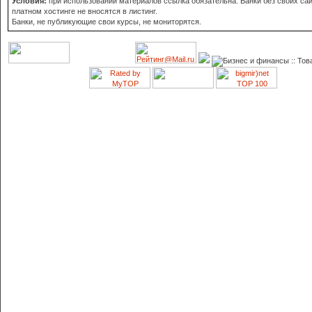
Условия:
при использовании материалов ссылка обязательна. Банки без своих сай
платном хостинге не вносятся в листинг.
Банки, не публикующие свои курсы, не мониторятся.