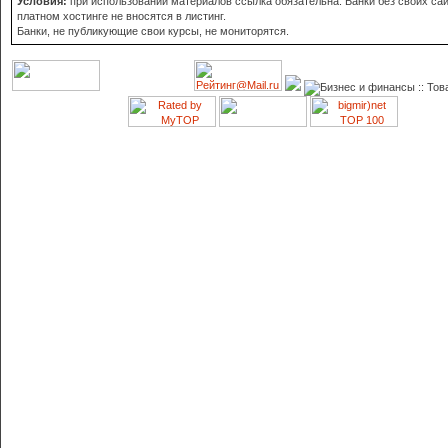
Условия:
при использовании материалов ссылка обязательна. Банки без своих сай
платном хостинге не вносятся в листинг.
Банки, не публикующие свои курсы, не мониторятся.