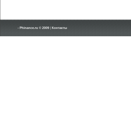
Phinance.ru © 2009
|
Контакты